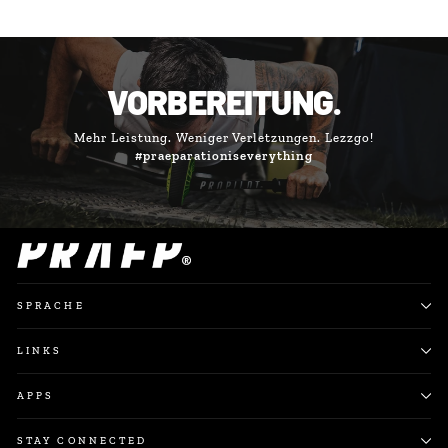
VORBEREITUNG.
Mehr Leistung. Weniger Verletzungen. Lezzgo!
#praeparationiseverything
SPRACHE
LINKS
APPS
STAY CONNECTED