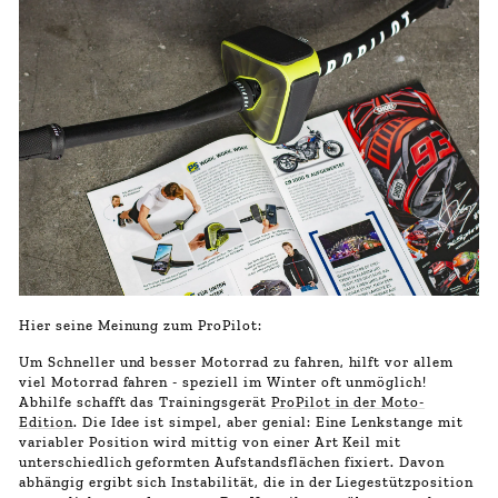
Hier seine Meinung zum ProPilot:
Um Schneller und besser Motorrad zu fahren, hilft vor allem
viel Motorrad fahren - speziell im Winter oft unmöglich!
Abhilfe schafft das Trainingsgerät
ProPilot in der Moto-
Edition
. Die Idee ist simpel, aber genial: Eine Lenkstange mit
variabler Position wird mittig von einer Art Keil mit
unterschiedlich geformten Aufstandsflächen fixiert. Davon
abhängig ergibt sich Instabilität, die in der Liegestützposition