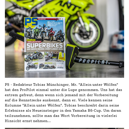
PS - Redakteur Tobias Münchinger, Mr. "Allein unter Wölfen"
hat den ProPilot einmal unter die Lupe genommen. Uns hat das
extrem gefreut, denn wenn sich jemand mit der Vorbereitung
auf die Rennstrecke auskennt, dann er. Viele kennen seine
Kolumne "Allein unter Wölfen". Tobias beschreibt darin seine
Erlebnisse als Neueinsteiger in den Yamaha R6-Cup. Um daran
teilzunehmen, sollte man das Wort Vorbereitung in vielerlei
Hinsicht ernst nehmen...