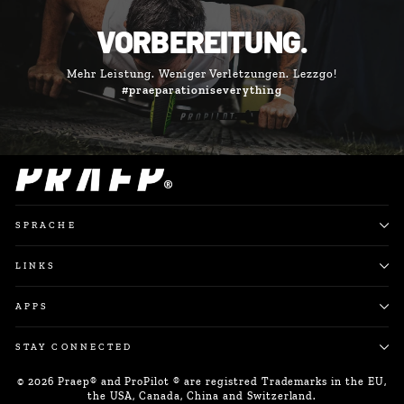
VORBEREITUNG.
Mehr Leistung. Weniger Verletzungen. Lezzgo!
#praeparationiseverything
SPRACHE
LINKS
APPS
STAY CONNECTED
© 2026 Praep® and ProPilot ® are registred Trademarks in the EU,
the USA, Canada, China and Switzerland.