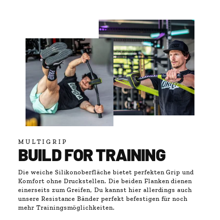
MULTIGRIP
BUILD FOR TRAINING
Die weiche Silikonoberfläche bietet perfekten Grip und
Komfort ohne Druckstellen. Die beiden Flanken dienen
einerseits zum Greifen, Du kannst hier allerdings auch
unsere Resistance Bänder perfekt befestigen für noch
mehr Trainingsmöglichkeiten.