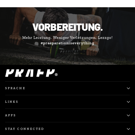
VORBEREITUNG.
Mehr Leistung. Weniger Verletzungen. Lezzgo!
#praeparationiseverything
SPRACHE
LINKS
APPS
STAY CONNECTED